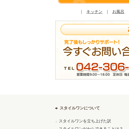
｜
キッチン
｜
お風呂
スタイルワンについて
スタイルワンを立ち上げた訳
スタイルワンだからできることは？