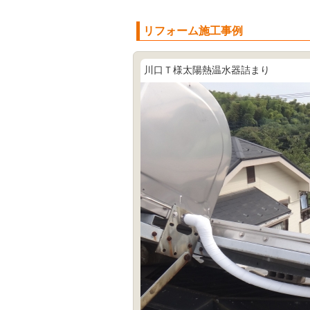
リフォーム施工事例
川口Ｔ様太陽熱温水器詰まり