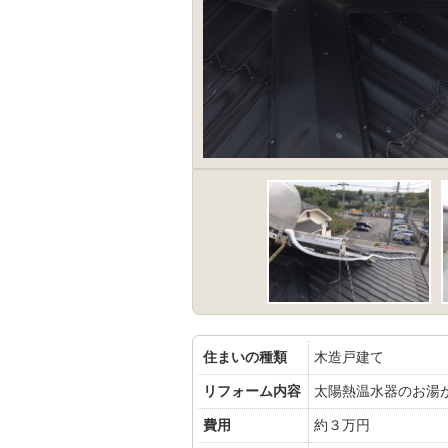
住まいの種類
木造戸建て
リフォーム内容
太陽熱温水器のお湯
費用
約３万円