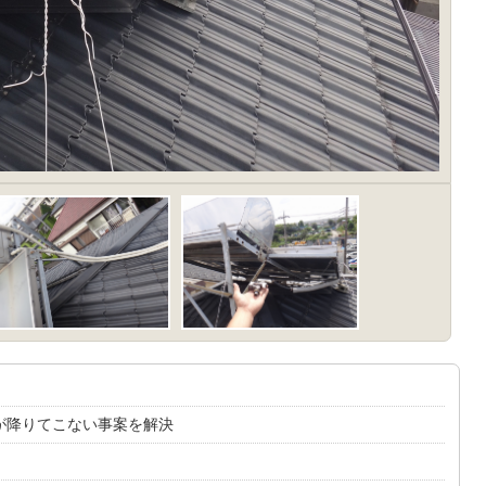
が降りてこない事案を解決