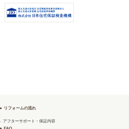
リフォームの流れ
アフターサポート・保証内容
FAQ