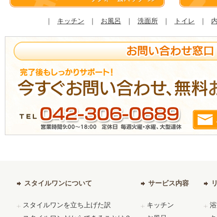
｜
キッチン
｜
お風呂
｜
洗面所
｜
トイレ
｜
スタイルワンについて
サービス内容
スタイルワンを立ち上げた訳
キッチン
浴