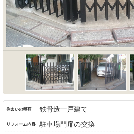
鉄骨造一戸建て
住まいの種類
駐車場門扉の交換
リフォーム内容