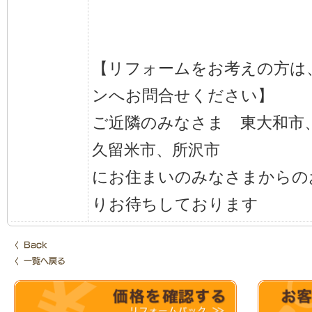
【リフォームをお考えの方は
ンへお問合せください】
ご近隣のみなさま 東大和市
久留米市、所沢市
にお住まいのみなさまからの
りお待ちしております