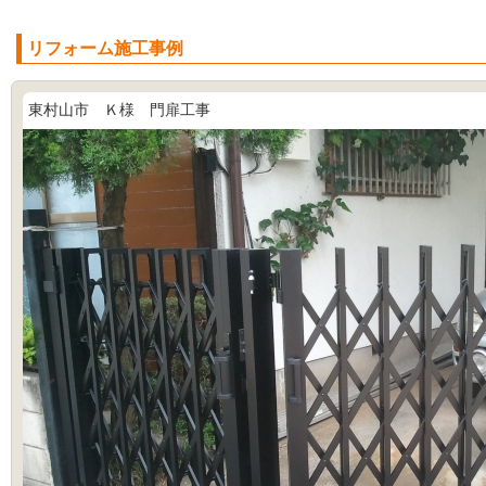
リフォーム施工事例
東村山市 Ｋ様 門扉工事