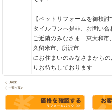
【ペットリフォームを御検討
タイルワンへ是非、お問い合
ご近隣のみなさま 東大和市
久留米市、所沢市
にお住まいのみなさまからの
りお待ちしております