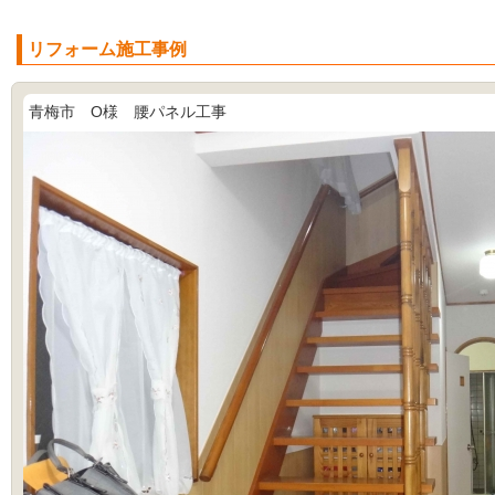
リフォーム施工事例
青梅市 O様 腰パネル工事