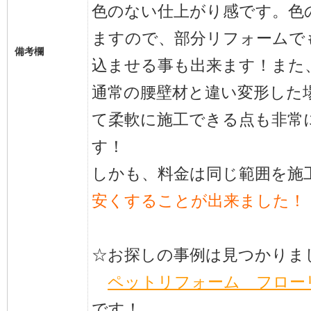
色のない仕上がり感です。色
ますので、部分リフォームで
備考欄
込ませる事も出来ます！また
通常の腰壁材と違い変形した
て柔軟に施工できる点も非常
す！
しかも、料金は同じ範囲を施
安くすることが出来ました！
☆お探しの事例は見つかりま
ペットリフォーム フロー
です！