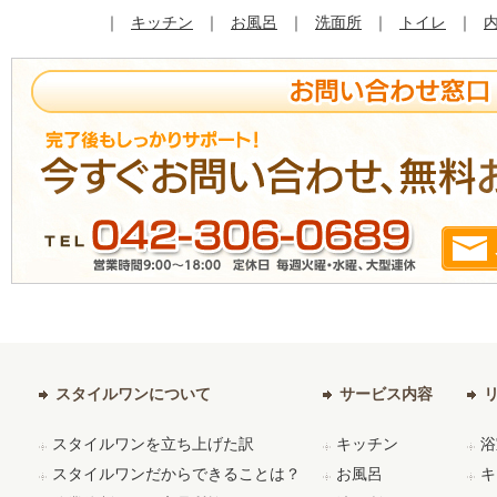
｜
キッチン
｜
お風呂
｜
洗面所
｜
トイレ
｜
スタイルワンについて
サービス内容
スタイルワンを立ち上げた訳
キッチン
浴
スタイルワンだからできることは？
お風呂
キ