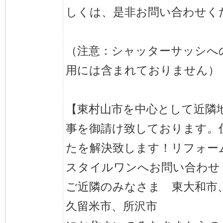
しくは、是非お問い合わせく
（注意：シャッターサッシへ
用には含まれておりません）
【東村山市を中心として近隣
事を御請け致しております。
たを解決致します！リフォー
スタイルワンへお問い合わせ
ご近隣のみなさま 東大和市
久留米市、所沢市