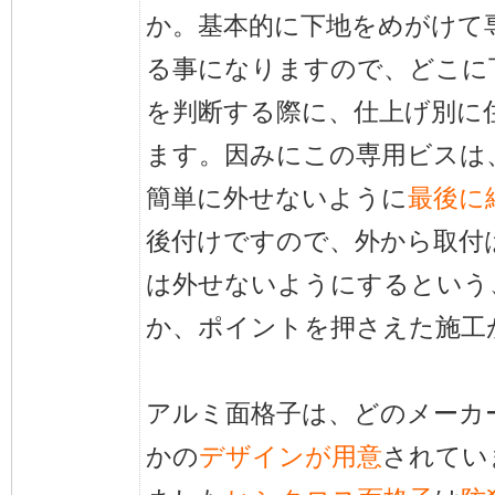
か。基本的に下地をめがけて
る事になりますので、どこに
を判断する際に、仕上げ別に
ます。因みにこの専用ビスは
簡単に外せないように
最後に
後付けですので、外から取付
は外せないようにするという
か、ポイントを押さえた施工
アルミ面格子は、どのメーカ
かの
デザインが用意
されてい