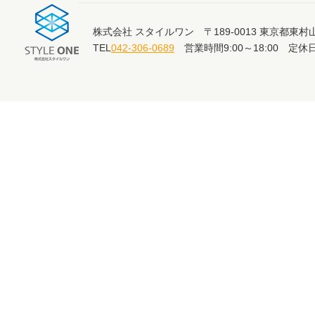
株式会社 スタイルワン 〒189-0013 東京都東村山
TEL
042-306-0689
営業時間9:00～18:00 定