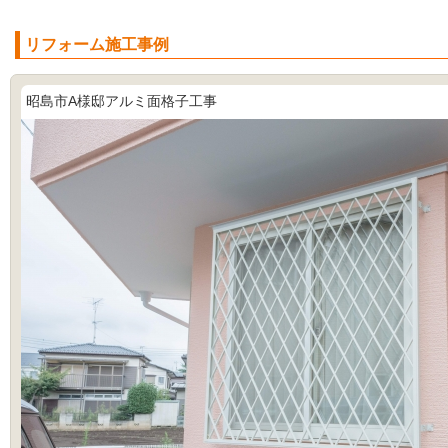
リフォーム施工事例
昭島市A様邸アルミ面格子工事