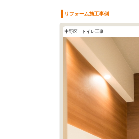
リフォーム施工事例
中野区 トイレ工事