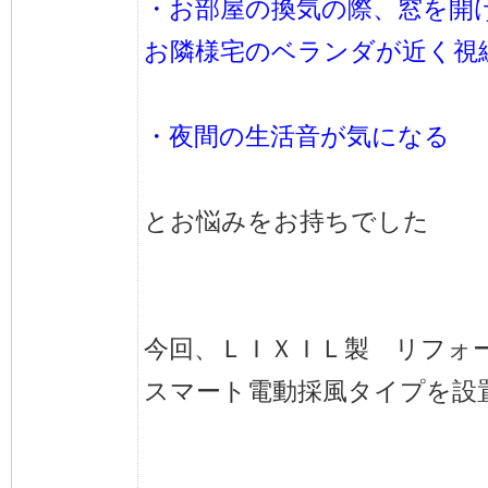
・お部屋の換気の際、窓を開
お隣様宅のベランダが近く視
・夜間の生活音が気になる
とお悩みをお持ちでした
今回、ＬＩＸＩＬ製 リフォ
スマート電動採風タイプを設