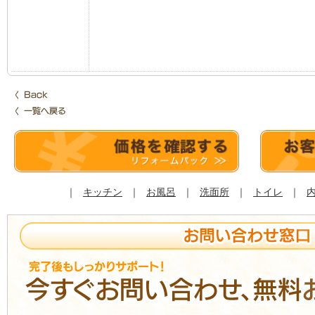
｜
キッチン
｜
お風呂
｜
洗面所
｜
トイレ
｜