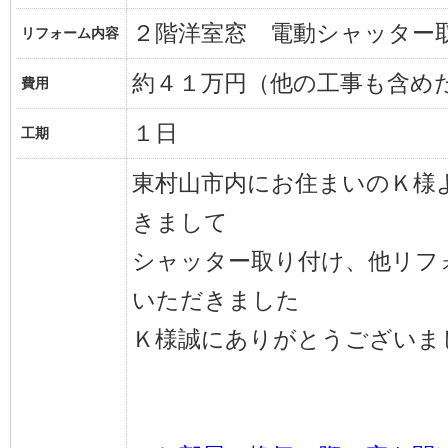
２階洋室窓 電動シャッター
リフォーム内容
約４１万円（他の工事も含め
費用
１日
工期
東村山市内にお住まいのＫ様
きまして
シャッター取り付け、他リフ
いただきました
Ｋ様誠にありがとうございま