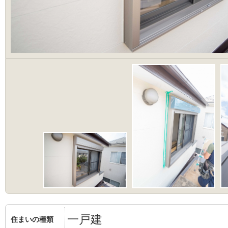
一戸建
住まいの種類