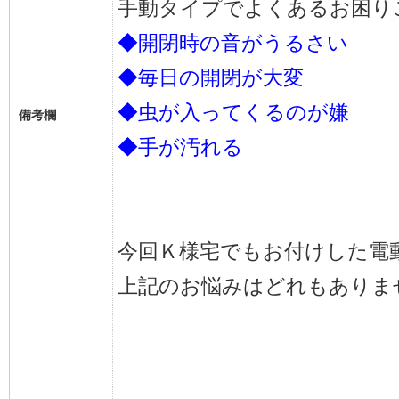
手動タイプでよくあるお困り
◆開閉時の音がうるさい
◆毎日の開閉が大変
◆虫が入ってくるのが嫌
備考欄
◆手が汚れる
今回Ｋ様宅でもお付けした電
上記のお悩みはどれもありま