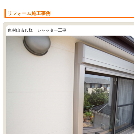
リフォーム施工事例
東村山市Ｋ様 シャッター工事