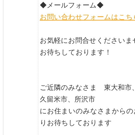
◆メールフォーム◆
お問い合わせフォームはこち
お気軽にお問合せくださいま
お待ちしております！
ご近隣のみなさま 東大和市
久留米市、所沢市
にお住まいのみなさまからの
りお待ちしております