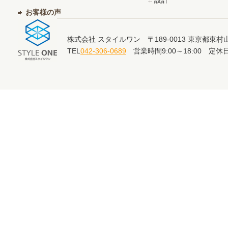
設計
お客様の声
株式会社 スタイルワン 〒189-0013 東京都東村山
TEL
042-306-0689
営業時間9:00～18:00 定