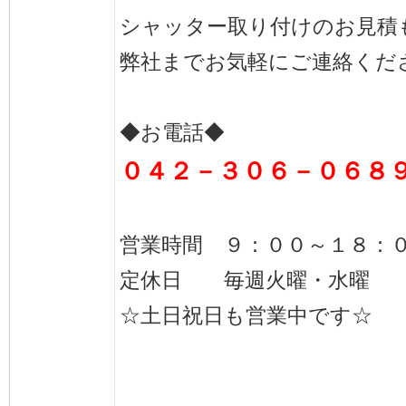
シャッター取り付けのお見積
弊社までお気軽にご連絡くだ
◆お電話◆
０４２－３０６－０６８
営業時間 ９：００～１８：
定休日 毎週火曜・水曜
☆土日祝日も営業中です☆